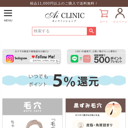
税込11,000円以上のご購入で送料無料！
MENU
カート
マイページ