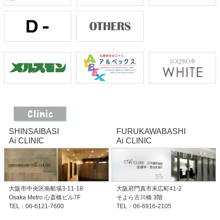
SHINSAIBASI
FURUKAWABASHI
Ai CLINIC
Ai CLINIC
大阪市中央区南船場3-11-18
大阪府門真市末広町41-2
Osaka Metro 心斎橋ビル7F
そよら古川橋 3階
TEL：06-6121-7600
TEL：06-6916-2105