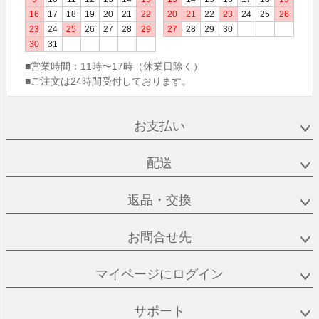
16
17
18
19
20
21
22
20
21
22
23
24
25
26
23
24
25
26
27
28
29
27
28
29
30
30
31
■営業時間：
11時〜17時（休業日除く）
■ご注文は24時間受付しております。
お支払い
配送
返品・交換
お問合せ先
マイページにログイン
サポート