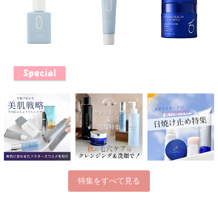
特集をすべて見る