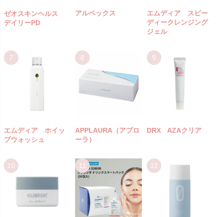
アルベックス
エムディア スピー
ゼオスキンヘルス
ディークレンジング
デイリーPD
ジェル
エムディア ホイッ
APPLAURA（アプロ
DRX AZAクリア
プウォッシュ
ーラ）