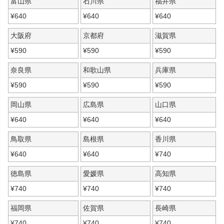
富山県
石川県
福井県
¥
640
¥
640
¥
640
大阪府
京都府
滋賀県
¥
590
¥
590
¥
590
奈良県
和歌山県
兵庫県
¥
590
¥
590
¥
590
岡山県
広島県
山口県
¥
640
¥
640
¥
640
鳥取県
島根県
香川県
¥
640
¥
640
¥
740
徳島県
愛媛県
高知県
¥
740
¥
740
¥
740
福岡県
佐賀県
長崎県
¥
740
¥
740
¥
740