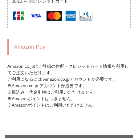
支払い可能クレジットカード
Amazon Pay
Amazon.co.jpにご登録の住所・クレジットカード情報を利用し
てご注文いただけます。
ご利用になるには Amazon.co.jpアカウントが必要です。
※Amazon.co.jp アカウントが必要です。
※振込み・代金引換はご利用いただけません。
※Amazonポイントはつきません。
※Amazonポイントはご利用いただけません。