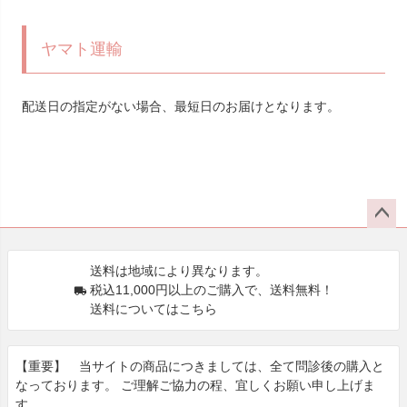
ヤマト運輸
配送日の指定がない場合、最短日のお届けとなります。
ペー
ジト
送料は地域により異なります。
ップ
税込11,000円以上のご購入で、送料無料！
へ
送料についてはこちら
【重要】 当サイトの商品につきましては、全て問診後の購⼊と
なっております。 ご理解ご協⼒の程、宜しくお願い申し上げま
す。