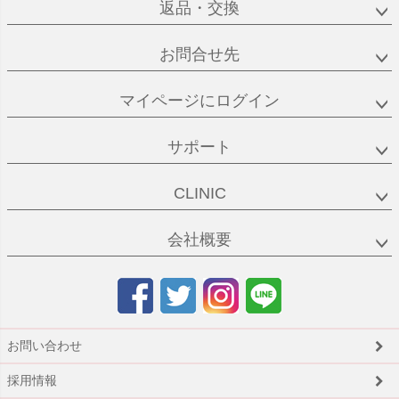
返品・交換
お問合せ先
マイページにログイン
サポート
CLINIC
会社概要
お問い合わせ
採用情報