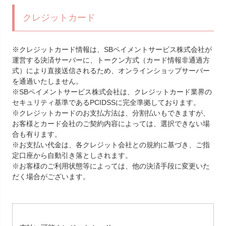
クレジットカード
※クレジットカード情報は、SBペイメントサービス株式会社が
運営する決済サーバーに、トークン方式（カード情報非通過方
式）により直接送信されるため、オンラインショップサーバー
を通過いたしません。
※SBペイメントサービス株式会社は、クレジットカード業界の
セキュリティ基準であるPCIDSSに完全準拠しております。
※クレジットカードのお支払方法は、分割払いもできますが、
お客様とカード会社のご契約内容によっては、選択できない場
合も有ります。
※お支払い代金は、各クレジット会社との規約に基づき、ご指
定口座から自動引き落としされます。
※お客様のご利用状態等によっては、他の決済手段に変更いた
だく場合がございます。