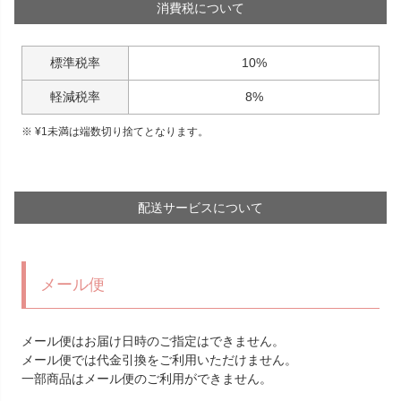
消費税について
標準税率
10%
軽減税率
8%
¥
1
未満は端数切り捨てとなります。
配送サービスについて
メール便
メール便はお届け日時のご指定はできません。
メール便では代金引換をご利用いただけません。
一部商品はメール便のご利用ができません。