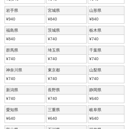
岩手県
宮城県
山形県
¥
940
¥
840
¥
840
福島県
茨城県
栃木県
¥
840
¥
740
¥
740
群馬県
埼玉県
千葉県
¥
740
¥
740
¥
740
神奈川県
東京都
山梨県
¥
740
¥
740
¥
740
新潟県
長野県
静岡県
¥
740
¥
740
¥
640
愛知県
三重県
岐阜県
¥
640
¥
640
¥
640