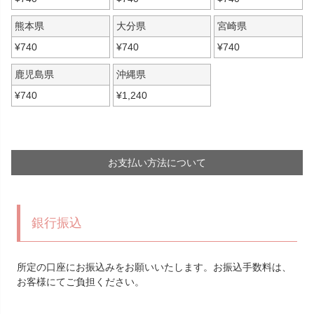
熊本県
大分県
宮崎県
¥
740
¥
740
¥
740
鹿児島県
沖縄県
¥
740
¥
1,240
お支払い方法について
銀行振込
所定の口座にお振込みをお願いいたします。お振込手数料は、
お客様にてご負担ください。