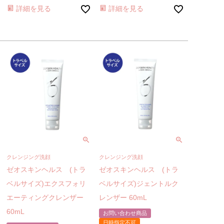
詳細を見る
詳細を見る
クレンジング洗顔
クレンジング洗顔
ゼオスキンヘルス (トラ
ゼオスキンヘルス (トラ
ベルサイズ)エクスフォリ
ベルサイズ)ジェントルク
エーティングクレンザー
レンザー 60mL
60mL
お問い合わせ商品
日時指定不可