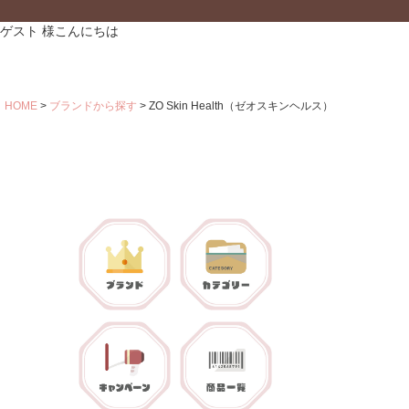
ゲスト 様こんにちは
HOME
ブランドから探す
ZO Skin Health（ゼオスキンヘルス）