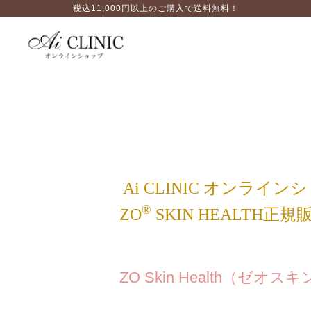
税込11,000円以上のご購入で送料無料！
Ai CLINIC オンライ
®
ZO
SKIN HEALTH正
ZO Skin Health（ゼオ