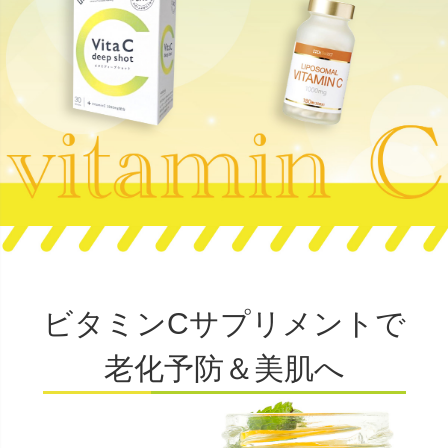
ビタミンCサプリメントで
老化予防＆美肌へ