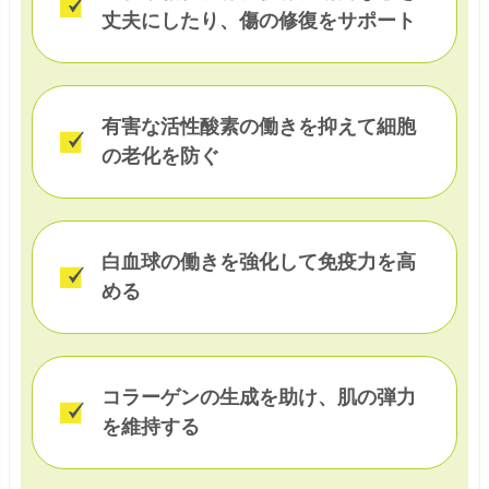
丈夫にしたり、傷の修復をサポート
有害な活性酸素の働きを抑えて細胞
の老化を防ぐ
白血球の働きを強化して免疫力を高
める
コラーゲンの生成を助け、肌の弾力
を維持する