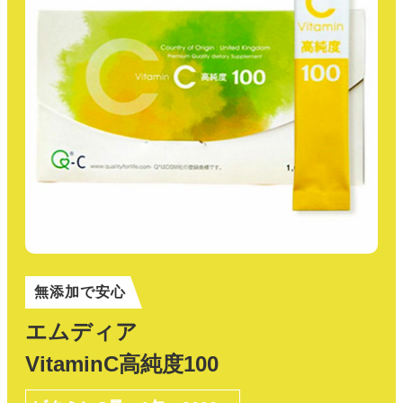
無添加で安心
エムディア
VitaminC高純度100