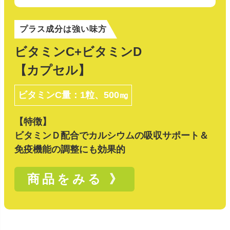
プラス成分は強い味方
ビタミンC+ビタミンD
【カプセル】
ビタミンC量：1粒、500㎎
【特徴】
ビタミンＤ配合でカルシウムの吸収サポート＆
免疫機能の調整にも効果的
商品をみる 》