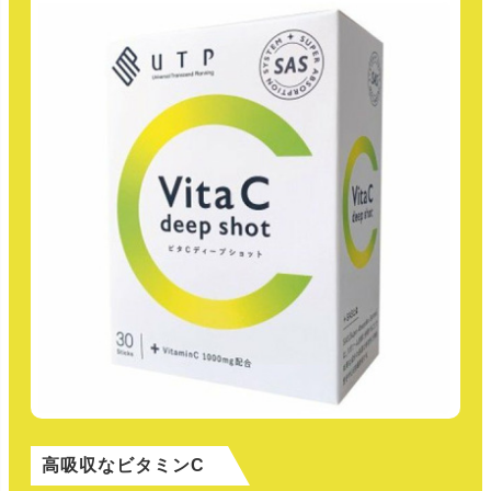
高吸収なビタミンC