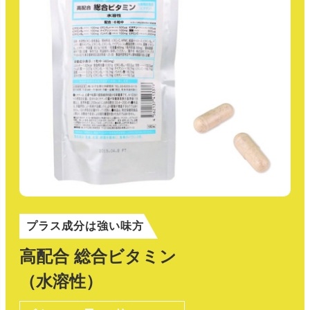
プラス成分は強い味方
高配合 総合ビタミン
（水溶性）