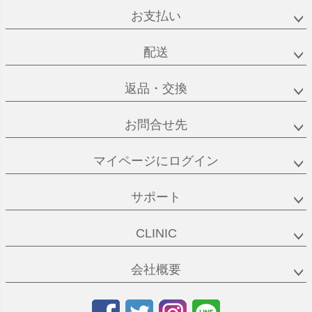
お支払い
配送
返品・交換
お問合せ先
マイページにログイン
サポート
CLINIC
会社概要