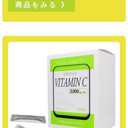
商品をみる 》