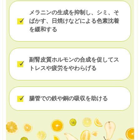
メラニンの生成を抑制し、シミ、そ
ばかす、日焼けなどによる色素沈着
を緩和する
副腎皮質ホルモンの合成を促してス
トレスや疲労をやわらげる
腸管での鉄や銅の吸収を助ける