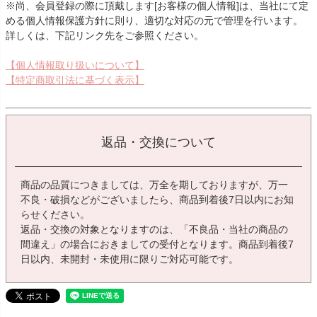
※尚、会員登録の際に頂戴します[お客様の個人情報]は、当社にて定
める個人情報保護方針に則り、適切な対応の元で管理を行います。
詳しくは、下記リンク先をご参照ください。
【個人情報取り扱いについて】
【特定商取引法に基づく表示】
返品・交換について
商品の品質につきましては、万全を期しておりますが、万一
不良・破損などがございましたら、商品到着後7日以内にお知
らせください。
返品・交換の対象となりますのは、「不良品・当社の商品の
間違え」の場合におきましての受付となります。商品到着後7
日以内、未開封・未使用に限りご対応可能です。