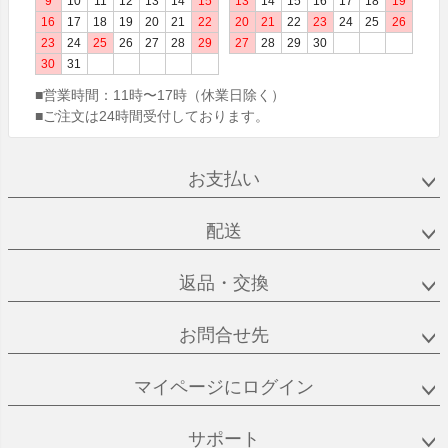
9
10
11
12
13
14
15
13
14
15
16
17
18
19
16
17
18
19
20
21
22
20
21
22
23
24
25
26
23
24
25
26
27
28
29
27
28
29
30
30
31
■営業時間：
11時〜17時（休業日除く）
■ご注文は24時間受付しております。
お支払い
配送
返品・交換
お問合せ先
マイページにログイン
サポート