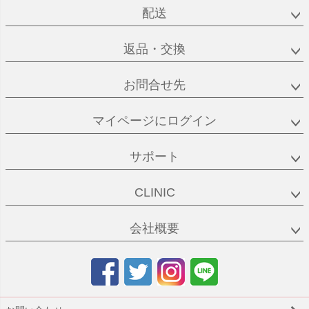
配送
返品・交換
お問合せ先
マイページにログイン
サポート
CLINIC
会社概要