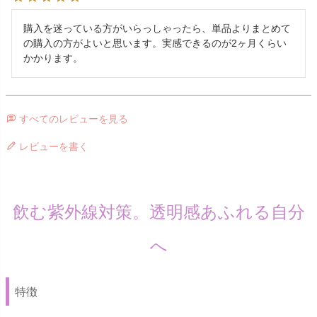
購入を迷っている方がいらっしゃったら、単品よりまとめて
の購入の方がよいと思います。実感できるのが2ヶ月くらい
かかります。
すべてのレビューを見る
レビューを書く
飲む紫外線対策。透明感あふれる自分
へ
特徴