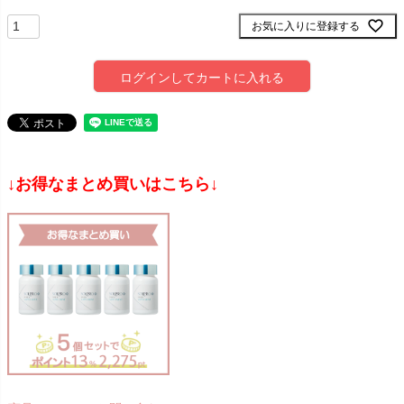
お気に入りに登録する
ログインしてカートに入れる
↓お得なまとめ買いはこちら↓