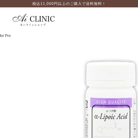
税込11,000円以上のご購入で送料無料！
r Pro