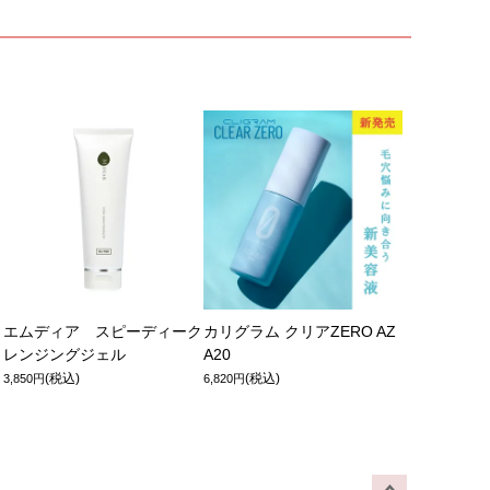
エムディア スピーディーク
カリグラム クリアZERO AZ
レンジングジェル
A20
(税込)
(税込)
3,850円
6,820円