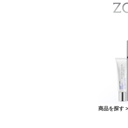
商品を探す >