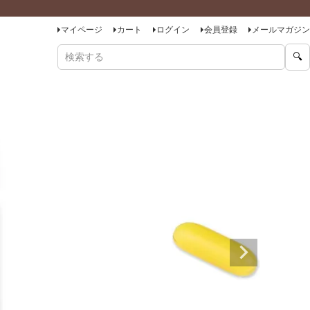
マイページ
カート
ログイン
会員登録
メールマガジン
🔍
商品をキーワードで検索