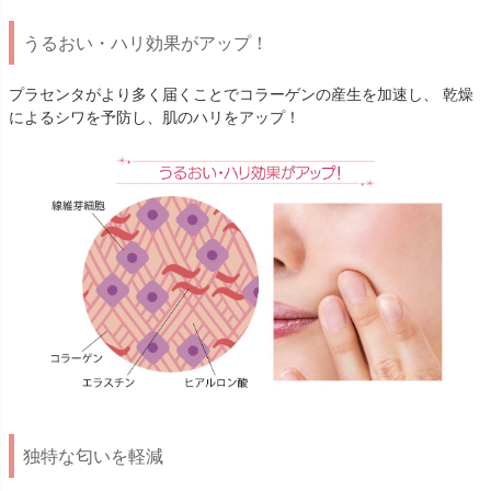
うるおい・ハリ効果がアップ！
プラセンタがより多く届くことでコラーゲンの産生を加速し、 乾燥
によるシワを予防し、肌のハリをアップ！
独特な匂いを軽減