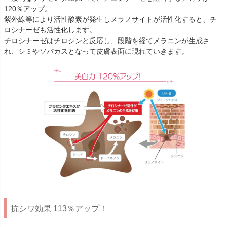
120％アップ。
紫外線等により活性酸素が発生しメラノサイトが活性化すると、チ
ロシナーゼも活性化します。
チロシナーゼはチロシンと反応し、段階を経てメラニンが生成さ
れ、シミやソバカスとなって皮膚表面に現れていきます。
抗シワ効果 113％アップ！