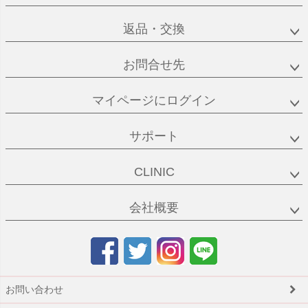
返品・交換
お問合せ先
マイページにログイン
サポート
CLINIC
会社概要
お問い合わせ