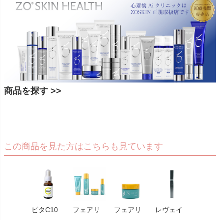
商品を探す >>
この商品を見た方はこちらも見ています
ビタC10
フェアリ
フェアリ
レヴェイ
クロノ