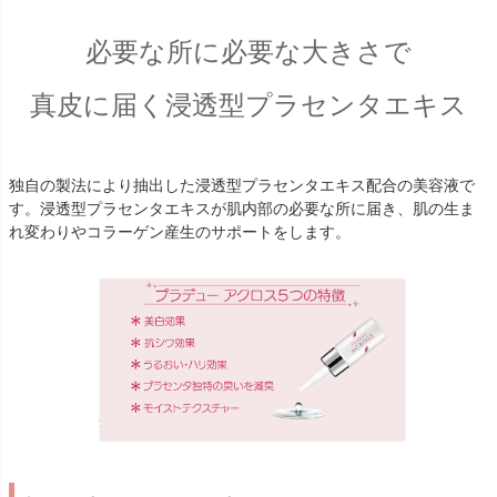
必要な所に必要な大きさで
真皮に届く浸透型プラセンタエキス
独自の製法により抽出した浸透型プラセンタエキス配合の美容液で
す。浸透型プラセンタエキスが肌内部の必要な所に届き、肌の生ま
れ変わりやコラーゲン産生のサポートをします。