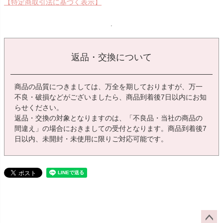
【特定商取引法に基づく表示】
返品・交換について
商品の品質につきましては、万全を期しておりますが、万一
不良・破損などがございましたら、商品到着後7日以内にお知
らせください。
返品・交換の対象となりますのは、「不良品・当社の商品の
間違え」の場合におきましての受付となります。商品到着後7
日以内、未開封・未使用に限りご対応可能です。