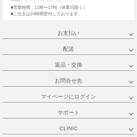
■営業時間：
11時〜17時（休業日除く）
■ご注文は24時間受付しております。
お支払い
配送
返品・交換
お問合せ先
マイページにログイン
サポート
CLINIC