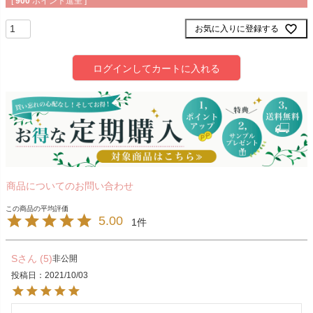
[
900
ポイント進呈 ]
お気に入りに登録する
ログインしてカートに入れる
商品についてのお問い合わせ
5.00
1
S
5
非公開
投稿日
2021/10/03