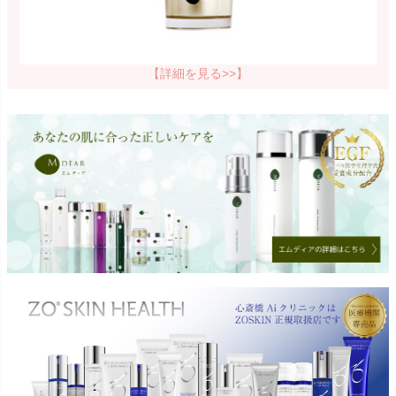
【詳細を見る>>】