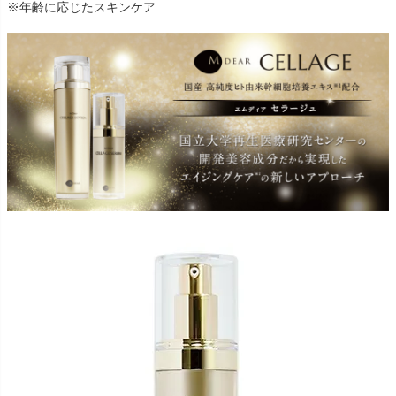
※年齢に応じたスキンケア