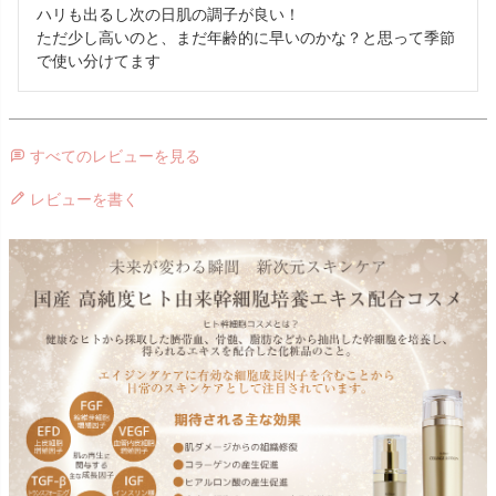
ハリも出るし次の日肌の調子が良い！

ただ少し高いのと、まだ年齢的に早いのかな？と思って季節
で使い分けてます
すべてのレビューを見る
レビューを書く