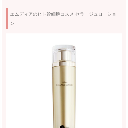
エムディアのヒト幹細胞コスメ セラージュローショ
ン