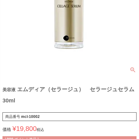
エムディア（セラージュ） セラージュセラム
美容液
30ml
商品番号
mcl-10002
¥
19,800
価格
税込