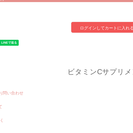
ログインしてカートに入れ
ビタミンCサプリメ
お問い合わせ
て
く