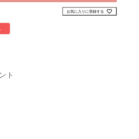
お気に入りに登録する
る
ント