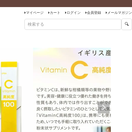
マイページ
カート
ログイン
会員登録
メールマガジン
🔍
商品をキーワードで検索