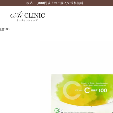
税込11,000円以上のご購入で送料無料！
純度100