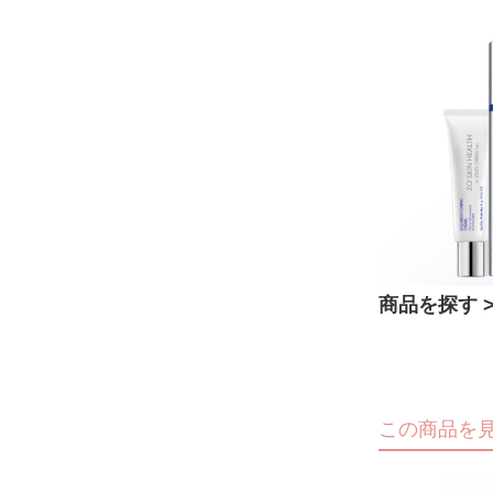
商品を探す >
この商品を