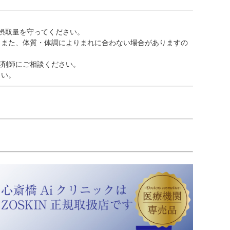
摂取量を守ってください。
。また、体質・体調によりまれに合わない場合がありますの
薬剤師にご相談ください。
さい。